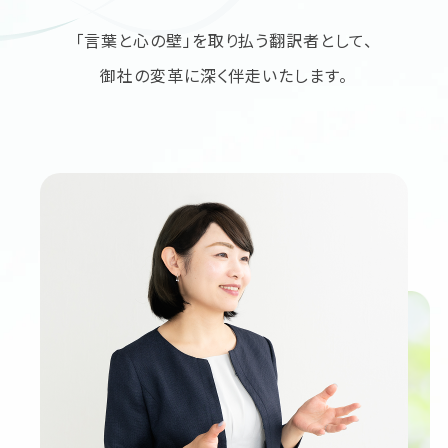
「言葉と心の壁」を取り払う翻訳者として、
御社の変革に深く伴走いたします。