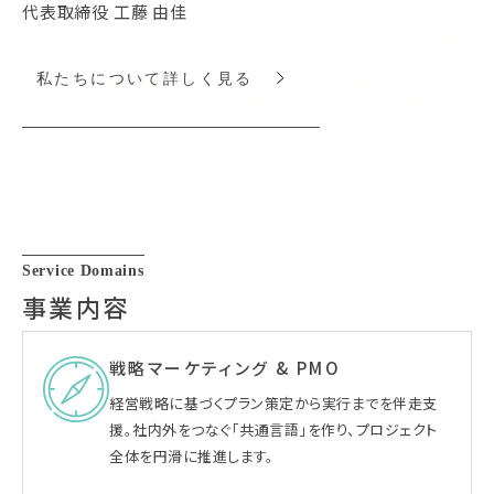
代表取締役 工藤 由佳
私たちについて詳しく見る
Service Domains
事業内容
戦略マーケティング & PMO
経営戦略に基づくプラン策定から実行までを伴走支
援。社内外をつなぐ「共通言語」を作り、プロジェクト
全体を円滑に推進します。