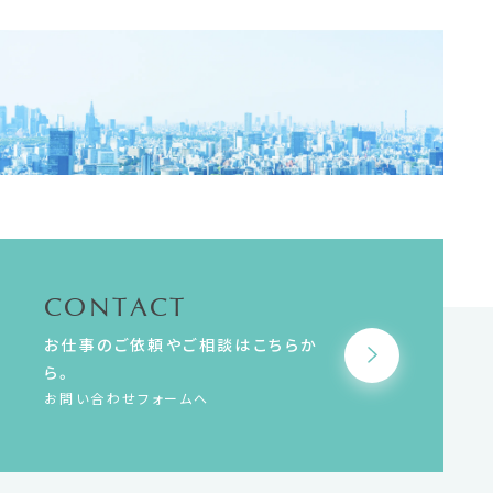
CONTACT
お仕事のご依頼やご相談はこちらか
ら。
お問い合わせフォームへ