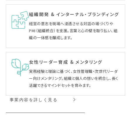
組織開発 & インターナル・ブランディング
経営の意志を現場へ浸透させる対話の場づくりや
PMI（組織統合）を支援。言葉と心の壁を取り払い、組
織の一体感を醸成します。
女性リーダー育成 & メンタリング
実務経験と理論に基づく、女性管理職・次世代リーダ
ー向けメンタリング。組織と個人の想いを統合し、長く
活躍できるマインドセットを育みます。
事業内容を詳しく見る