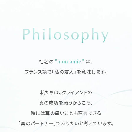
Philosophy
社名の
"mon amie"
は、
フランス語で「私の友人」を意味します。
私たちは、クライアントの
真の成功を願うからこそ、
時には耳の痛いことも直言できる
「真のパートナー」でありたいと考えています。