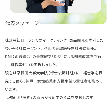
代表メッセージ
株式会社ローソンでのマーケティング・商品開発を牽引した
後、子会社ローソントラベル代表取締役副社長に就任。
PMI（組織統合）の最前線で「対話」による組織改革を断行
し、離職率ゼロを実現しました。
現在は早稲田大学大学院（博士後期課程）にて経営学を探
究する傍ら、神戸市女性起業家支援事業の責任者も務めて
います。
「理論」と「実務」の両面から企業の変革を支援します。