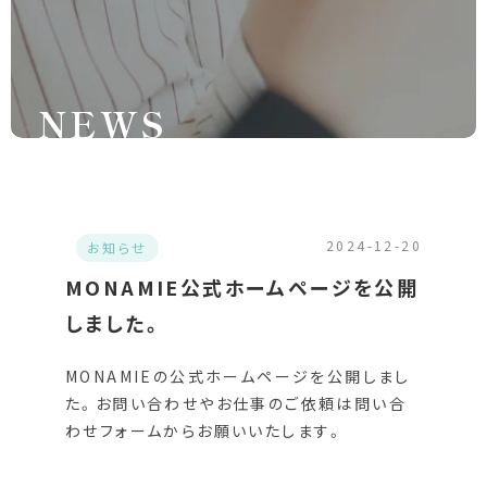
N
E
W
S
2024-12-20
お知らせ
MONAMIE公式ホームページを公開
しました。
MONAMIEの公式ホームページを公開しまし
た。お問い合わせやお仕事のご依頼は問い合
わせフォームからお願いいたします。